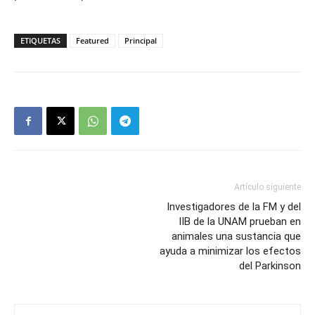
ETIQUETAS
Featured
Principal
Artículo siguiente
Investigadores de la FM y del
IIB de la UNAM prueban en
animales una sustancia que
ayuda a minimizar los efectos
del Parkinson