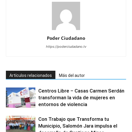
Poder Ciudadano
https://poderciudadano.tv
Artículos relacionados
Más del autor
Centros Libre – Casas Carmen Serdán
transforman la vida de mujeres en
entornos de violencia
Con Trabajo que Transforma tu
Municipio, Salomón Jara impulsa el