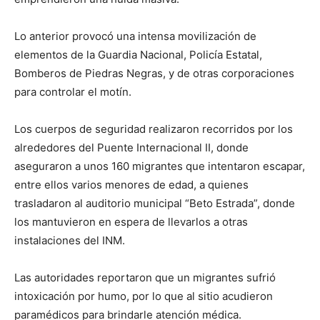
Lo anterior provocó una intensa movilización de
elementos de la Guardia Nacional, Policía Estatal,
Bomberos de Piedras Negras, y de otras corporaciones
para controlar el motín.
Los cuerpos de seguridad realizaron recorridos por los
alrededores del Puente Internacional II, donde
aseguraron a unos 160 migrantes que intentaron escapar,
entre ellos varios menores de edad, a quienes
trasladaron al auditorio municipal “Beto Estrada”, donde
los mantuvieron en espera de llevarlos a otras
instalaciones del INM.
Las autoridades reportaron que un migrantes sufrió
intoxicación por humo, por lo que al sitio acudieron
paramédicos para brindarle atención médica.