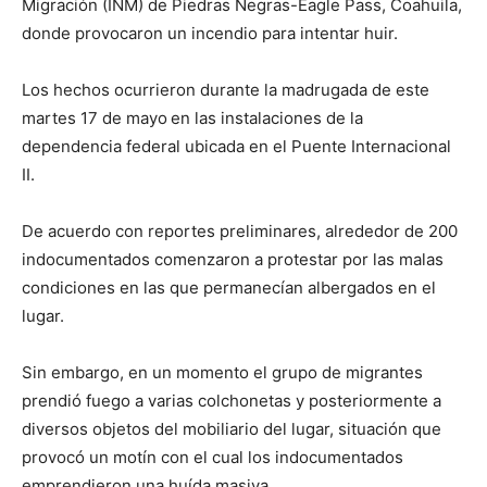
Migración (INM) de Piedras Negras-Eagle Pass, Coahuila,
donde provocaron un incendio para intentar huir.
Los hechos ocurrieron durante la madrugada de este
martes 17 de mayo
en las instalaciones de la
dependencia federal ubicada en el Puente Internacional
II.
De acuerdo con reportes preliminares, alrededor de 200
indocumentados comenzaron a protestar por las malas
condiciones en las que permanecían albergados en el
lugar.
Sin embargo, en un momento el grupo de migrantes
prendió fuego a varias colchonetas y posteriormente a
diversos objetos del mobiliario del lugar, situación que
provocó un motín con el cual los indocumentados
emprendieron una huída masiva.