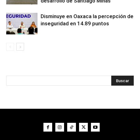
desarrollo de Santiago Minas
Disminuye en Oaxaca la percepción de
inseguridad en 14.89 puntos