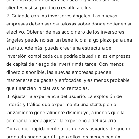
clientes y si su producto es afín a ellos.
2. Cuidado con los inversores ángeles. Las nuevas
empresas deben ser cautelosas sobre dónde obtienen su
efectivo. Obtener demasiado dinero de los inversores
ángeles puede no ser un beneficio a largo plazo para una
startup. Además, puede crear una estructura de
inversión complicada que podría disuadir a las empresas
de capital de riesgo de invertir más tarde. Con menos
dinero disponible, las nuevas empresas pueden
mantenerse delgadas y enfocadas, y es menos probable
que financien iniciativas no rentables.
3 .Ajustar la experiencia del usuario. La explosión de
interés y tráfico que experimenta una startup en el
lanzamiento generalmente disminuye, a menos que la
compañía pueda ajustar la experiencia del usuario.
Convencer rápidamente a los nuevos usuarios de que un
producto puede ser útil para ellos, es menos común,