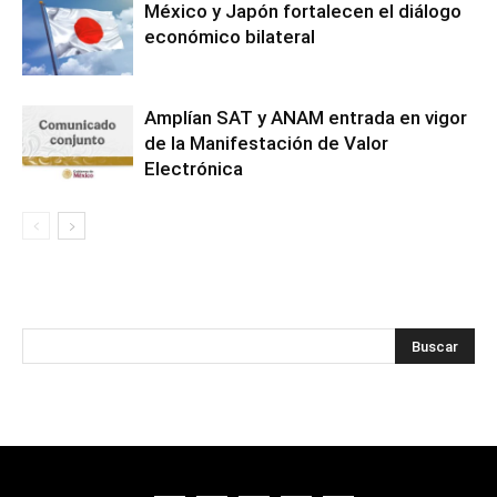
México y Japón fortalecen el diálogo
económico bilateral
Amplían SAT y ANAM entrada en vigor
de la Manifestación de Valor
Electrónica