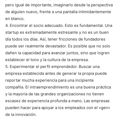
pero igual de importante, imaginarlo desde la perspectiva
de alguien nuevo, frente a una pantalla intimidantemente
en blanco.
4. Encontrar el socio adecuado. Esto es fundamental. Una
startup es extremadamente estresante y no es un buen
día todos los días. Así, tener fricciones de fundadores
puede ser realmente devastador. Es posible que no solo
dañen la capacidad para avanzar juntos, sino que logren
establecer el tono y la cultura de la empresa.
5. Experimentar el perfil emprendedor. Buscar una
empresa establecida antes de generar la propia puede
reportar mucha experiencia para una incipiente
compañía. El intraemprendimiento es una buena práctica
y la mayoría de las grandes organizaciones no tienen
escasez de experiencia profunda a mano. Las empresas
pueden hacer para apoyar a los empleados con el «gen»
de la innovación.