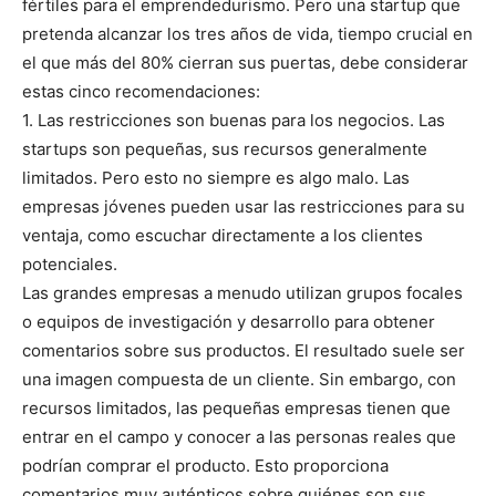
fértiles para el emprendedurismo. Pero una startup que
pretenda alcanzar los tres años de vida, tiempo crucial en
el que más del 80% cierran sus puertas, debe considerar
estas cinco recomendaciones:
1. Las restricciones son buenas para los negocios. Las
startups son pequeñas, sus recursos generalmente
limitados. Pero esto no siempre es algo malo. Las
empresas jóvenes pueden usar las restricciones para su
ventaja, como escuchar directamente a los clientes
potenciales.
Las grandes empresas a menudo utilizan grupos focales
o equipos de investigación y desarrollo para obtener
comentarios sobre sus productos. El resultado suele ser
una imagen compuesta de un cliente. Sin embargo, con
recursos limitados, las pequeñas empresas tienen que
entrar en el campo y conocer a las personas reales que
podrían comprar el producto. Esto proporciona
comentarios muy auténticos sobre quiénes son sus