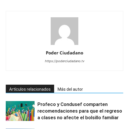
Poder Ciudadano
https://poderciudadano.tv
Artículos relacionados
Más del autor
Profeco y Condusef comparten
recomendaciones para que el regreso
a clases no afecte el bolsillo familiar