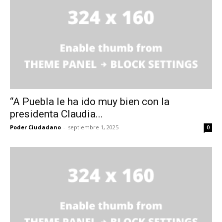
“A Puebla le ha ido muy bien con la
presidenta Claudia...
Poder Ciudadano
-
septiembre 1, 2025
0