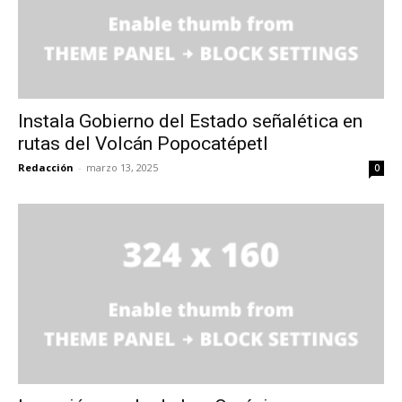
Instala Gobierno del Estado señalética en
rutas del Volcán Popocatépetl
Redacción
-
marzo 13, 2025
0