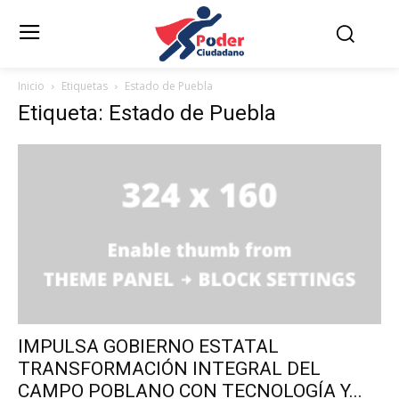
Inicio
Etiquetas
Estado de Puebla
Etiqueta: Estado de Puebla
IMPULSA GOBIERNO ESTATAL
TRANSFORMACIÓN INTEGRAL DEL
CAMPO POBLANO CON TECNOLOGÍA Y...