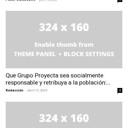
Que Grupo Proyecta sea socialmente
responsable y retribuya a la población:...
Redacción
-
abril 11, 2025
0