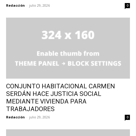
Redacción
-
julio 29, 2026
0
CONJUNTO HABITACIONAL CARMEN
SERDÁN HACE JUSTICIA SOCIAL
MEDIANTE VIVIENDA PARA
TRABAJADORES
Redacción
-
julio 29, 2026
0