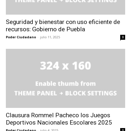
Seguridad y bienestar con uso eficiente de
recursos: Gobierno de Puebla
Poder Ciudadano
-
julio 11, 2025
0
Clausura Rommel Pacheco los Juegos
Deportivos Nacionales Escolares 2025
Poder Ciudadano
-
julio 4, 2025
0