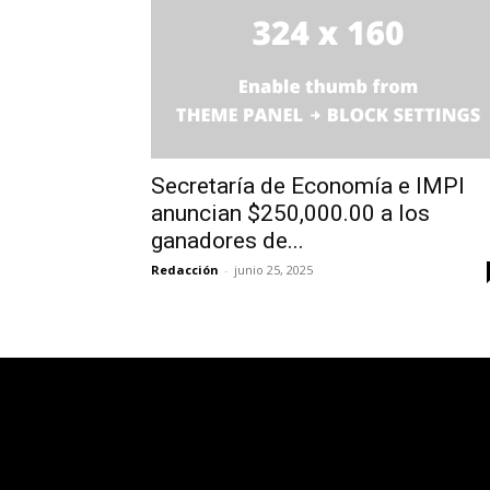
Secretaría de Economía e IMPI
anuncian $250,000.00 a los
ganadores de...
Redacción
-
junio 25, 2025