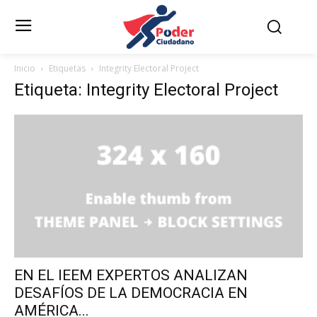
Inicio
Etiquetas
Integrity Electoral Project
Etiqueta: Integrity Electoral Project
EN EL IEEM EXPERTOS ANALIZAN
DESAFÍOS DE LA DEMOCRACIA EN
AMÉRICA...