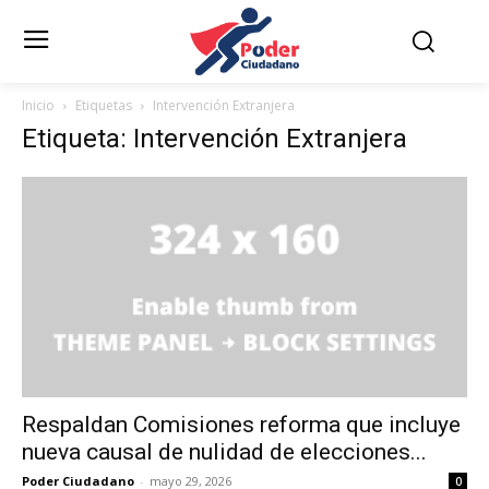
Inicio
Etiquetas
Intervención Extranjera
Etiqueta: Intervención Extranjera
Respaldan Comisiones reforma que incluye
nueva causal de nulidad de elecciones...
Poder Ciudadano
-
mayo 29, 2026
0