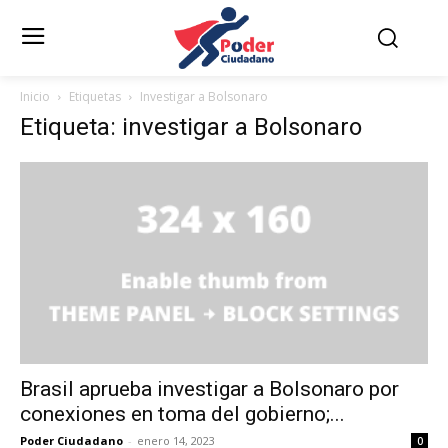
Inicio
Etiquetas
Investigar a Bolsonaro
Etiqueta: investigar a Bolsonaro
Brasil aprueba investigar a Bolsonaro por
conexiones en toma del gobierno;...
Poder Ciudadano
-
enero 14, 2023
0