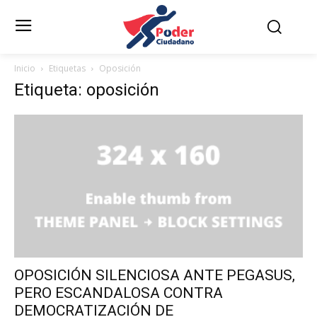
Inicio
Etiquetas
Oposición
Etiqueta: oposición
OPOSICIÓN SILENCIOSA ANTE PEGASUS,
PERO ESCANDALOSA CONTRA
DEMOCRATIZACIÓN DE