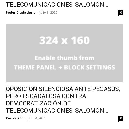
TELECOMUNICACIONES: SALOMÓN...
Poder Ciudadano
-
julio 8, 2025
0
OPOSICIÓN SILENCIOSA ANTE PEGASUS,
PERO ESCADALOSA CONTRA
DEMOCRATIZACIÓN DE
TELECOMUNICACIONES: SALOMÓN...
Redacción
-
julio 8, 2025
0