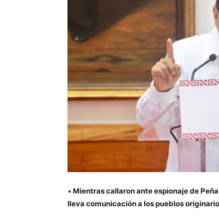
•
Mientras callaron ante espionaje de Peña
lleva comunicación a los pueblos originari