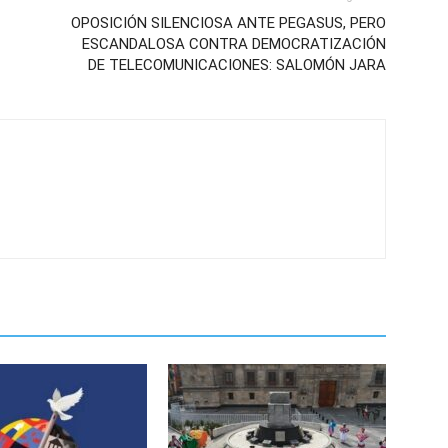
OPOSICIÓN SILENCIOSA ANTE PEGASUS, PERO
ESCANDALOSA CONTRA DEMOCRATIZACIÓN
DE TELECOMUNICACIONES: SALOMÓN JARA