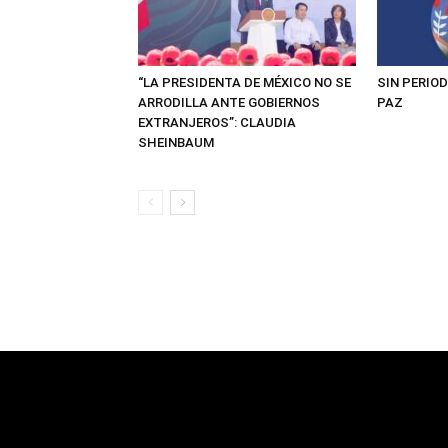
“LA PRESIDENTA DE MÉXICO NO SE
SIN PERIOD
ARRODILLA ANTE GOBIERNOS
PAZ
EXTRANJEROS”: CLAUDIA
SHEINBAUM