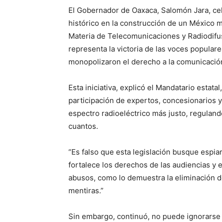
El Gobernador de Oaxaca, Salomón Jara, ce
histórico en la construcción de un México 
Materia de Telecomunicaciones y Radiodifu
representa la victoria de las voces popular
monopolizaron el derecho a la comunicació
Esta iniciativa, explicó el Mandatario estat
participación de expertos, concesionarios y s
espectro radioeléctrico más justo, reguland
cuantos.
“Es falso que esta legislación busque espiar
fortalece los derechos de las audiencias y
abusos, como lo demuestra la eliminación d
mentiras.”
Sin embargo, continuó, no puede ignorarse e