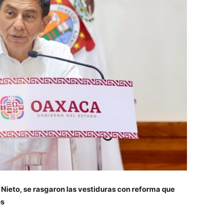
 Nieto, se rasgaron las vestiduras con reforma que
os