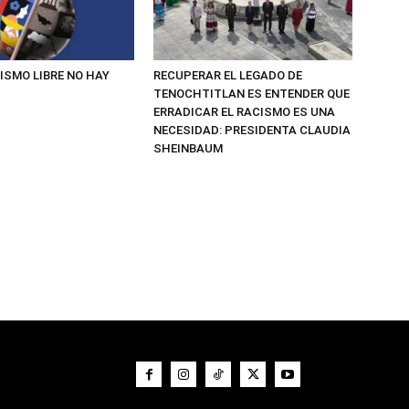
ISMO LIBRE NO HAY
RECUPERAR EL LEGADO DE
TENOCHTITLAN ES ENTENDER QUE
ERRADICAR EL RACISMO ES UNA
NECESIDAD: PRESIDENTA CLAUDIA
SHEINBAUM