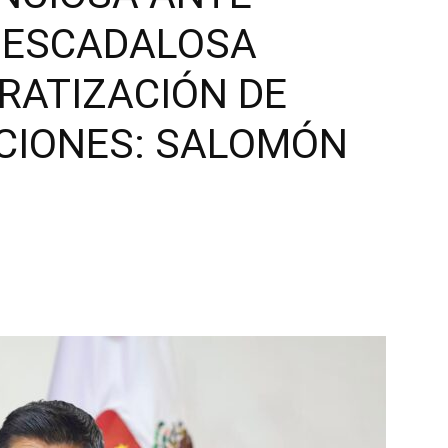
 ESCADALOSA
RATIZACIÓN DE
CIONES: SALOMÓN