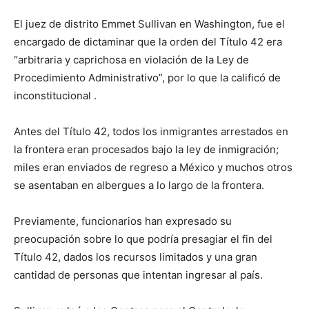
El juez de distrito Emmet Sullivan en Washington, fue el
encargado de dictaminar que la orden del Título 42 era
“arbitraria y caprichosa en violación de la Ley de
Procedimiento Administrativo”, por lo que la calificó de
inconstitucional .
Antes del Título 42, todos los inmigrantes arrestados en
la frontera eran procesados bajo la ley de inmigración;
miles eran enviados de regreso a México y muchos otros
se asentaban en albergues a lo largo de la frontera.
Previamente, funcionarios han expresado su
preocupación sobre lo que podría presagiar el fin del
Título 42, dados los recursos limitados y una gran
cantidad de personas que intentan ingresar al país.