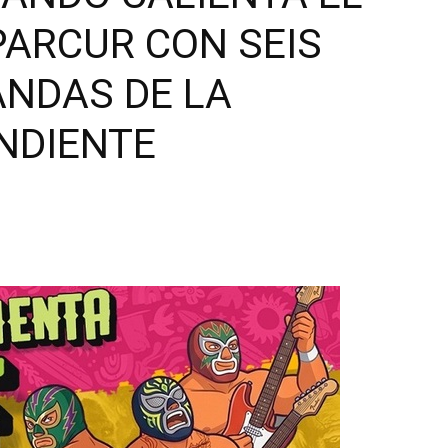
PARCUR CON SEIS
NDAS DE LA
NDIENTE