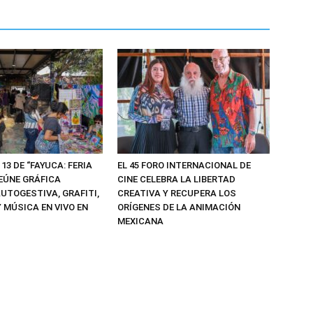
 13 DE “FAYUCA: FERIA
EL 45 FORO INTERNACIONAL DE
REÚNE GRÁFICA
CINE CELEBRA LA LIBERTAD
UTOGESTIVA, GRAFITI,
CREATIVA Y RECUPERA LOS
 MÚSICA EN VIVO EN
ORÍGENES DE LA ANIMACIÓN
MEXICANA