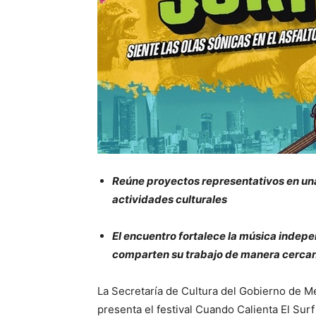
Reúne proyectos representativos en una
actividades culturales
El encuentro fortalece la música indep
comparten su trabajo de manera cerca
La Secretaría de Cultura del Gobierno de 
presenta el festival Cuando Calienta El Sur