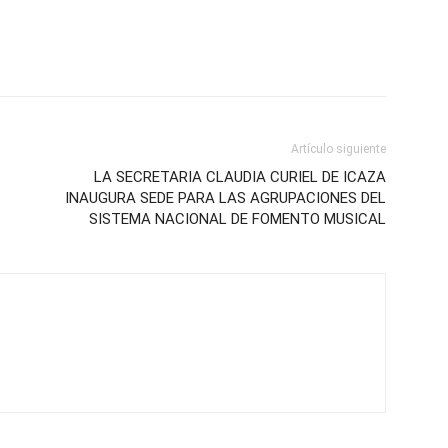
Artículo siguiente
LA SECRETARIA CLAUDIA CURIEL DE ICAZA
INAUGURA SEDE PARA LAS AGRUPACIONES DEL
SISTEMA NACIONAL DE FOMENTO MUSICAL