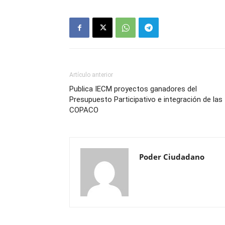
Artículo anterior
Publica IECM proyectos ganadores del
Presupuesto Participativo e integración de las
COPACO
Poder Ciudadano