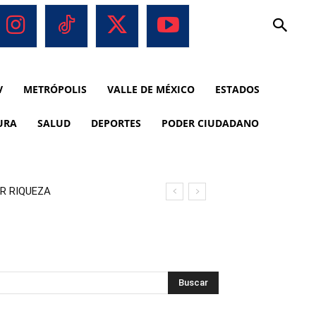
V
METRÓPOLIS
VALLE DE MÉXICO
ESTADOS
URA
SALUD
DEPORTES
PODER CIUDADANO
R RIQUEZA