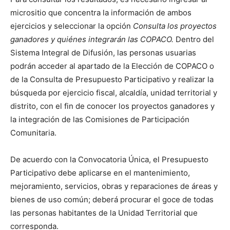
micrositio que concentra la información de ambos
ejercicios y seleccionar la opción
Consulta los proyectos
ganadores y quiénes integrarán las COPACO.
Dentro del
Sistema Integral de Difusión, las personas usuarias
podrán acceder al apartado de la Elección de COPACO o
de la Consulta de Presupuesto Participativo y realizar la
búsqueda por ejercicio fiscal, alcaldía, unidad territorial y
distrito, con el fin de conocer los proyectos ganadores y
la integración de las Comisiones de Participación
Comunitaria.
De acuerdo con la Convocatoria Única, el Presupuesto
Participativo debe aplicarse en el mantenimiento,
mejoramiento, servicios, obras y reparaciones de áreas y
bienes de uso común; deberá procurar el goce de todas
las personas habitantes de la Unidad Territorial que
corresponda.