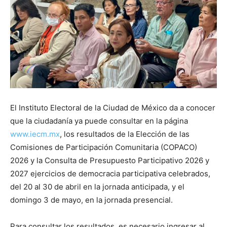
El Instituto Electoral de la Ciudad de México da a conocer
que la ciudadanía ya puede consultar en la página
www.iecm.mx
, los resultados de la Elección de las
Comisiones de Participación Comunitaria (COPACO)
2026 y la Consulta de Presupuesto Participativo 2026 y
2027 ejercicios de democracia participativa celebrados,
del 20 al 30 de abril en la jornada anticipada, y el
domingo 3 de mayo, en la jornada presencial.
Para consultar los resultados, es necesario ingresar al