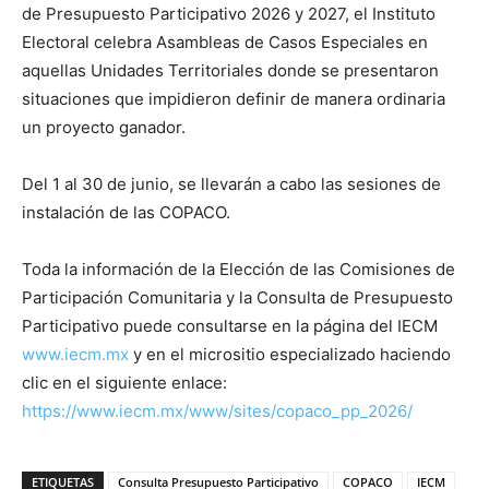
de Presupuesto Participativo 2026 y 2027, el Instituto
Electoral celebra Asambleas de Casos Especiales en
aquellas Unidades Territoriales donde se presentaron
situaciones que impidieron definir de manera ordinaria
un proyecto ganador.
Del 1 al 30 de junio, se llevarán a cabo las sesiones de
instalación de las COPACO.
Toda la información de la Elección de las Comisiones de
Participación Comunitaria y la Consulta de Presupuesto
Participativo puede consultarse en la página del IECM
www.iecm.mx
y en el micrositio especializado haciendo
clic en el siguiente enlace:
https://www.iecm.mx/www/sites/copaco_pp_2026/
ETIQUETAS
Consulta Presupuesto Participativo
COPACO
IECM