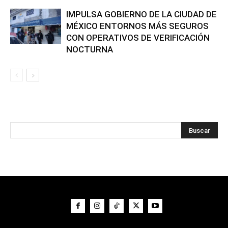
IMPULSA GOBIERNO DE LA CIUDAD DE
MÉXICO ENTORNOS MÁS SEGUROS
CON OPERATIVOS DE VERIFICACIÓN
NOCTURNA