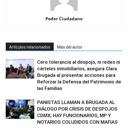
Poder Ciudadano
Artículos relacionados
Más del autor
Cero tolerancia al despojo, ni redes ni
cárteles inmobiliarios, asegura Clara
Brugada al presentar acciones para
Reforzar la Defensa del Patrimonio de
las Familias
PANISTAS LLAMAN A BRUGADA AL
DIÁLOGO POR CRISIS DE DESPOJOS
CDMX; HAY FUNCIONARIOS, MP Y
NOTARIOS COLUDIDOS CON MAFIAS