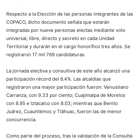
Respecto a la Elección de las personas integrantes de las
COPACO, dicho documento señala que estarán
integradas por nueve personas electas mediante voto
universal, libre, directo y secreto en cada Unidad
Territorial y durarán en el cargo honorífico tres años. Se
registraron 17 mil 769 candidaturas.
La jornada electiva y consultiva de este año alcanzó una
participación récord del 6.4%. Las alcaldías que
registraron una mayor participación fueron: Venustiano
Carranza, con 9.33 por ciento; Cuajimalpa de Morelos
con 8.85 e Iztacalco con 8.03; mientras que Benito
Juárez, Cuauhtémoc y Tláhuac, fueron las de menor
concurrencia.
Como parte del proceso, tras la validación de la Consulta