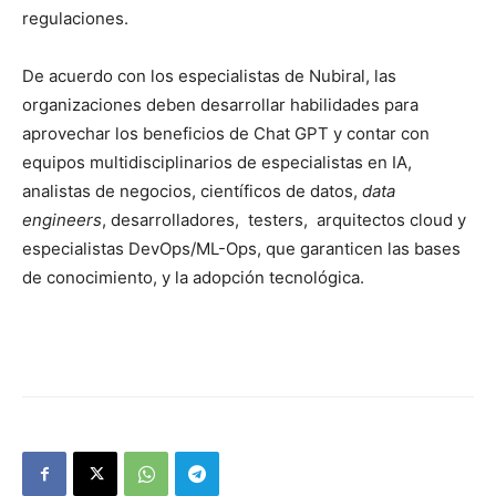
regulaciones.
De acuerdo con los especialistas de Nubiral, las
organizaciones deben desarrollar habilidades para
aprovechar los beneficios de Chat GPT y contar con
equipos multidisciplinarios de especialistas en IA,
analistas de negocios, científicos de datos,
data
engineers
, desarrolladores, testers, arquitectos cloud y
especialistas DevOps/ML-Ops, que garanticen las bases
de conocimiento, y la adopción tecnológica.