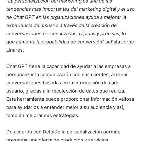
“
La personalización del marketing es una de las
tendencias más importantes del marketing digital y el uso
de Chat GPT en las organizaciones ayuda a mejorar la
experiencia del usuario a través de la creación de
conversaciones personalizadas, rápidas y precisas, lo
que aumenta la probabilidad de conversión
” señala Jorge
Linares.
Chat GPT tiene la capacidad de ayudar a las empresas a
personalizar la comunicación con sus clientes, al crear
conversaciones basadas en la información de cada
usuario, gracias a la recolección de datos que realiza.
Esta herramienta puede proporcionar información valiosa
para ayudarlos a entender mejor a su audiencia y así,
también mejorar sus estrategias.
De acuerdo con Deloitte la personalización permite
presentar una oferta de productos y servicios