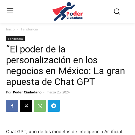
Inicio
Tendencia
Tendencia
“El poder de la
personalización en los
negocios en México: La gran
apuesta de Chat GPT
Por
Poder Ciudadano
-
marzo 25, 2024
Chat GPT, uno de los modelos de Inteligencia Artificial