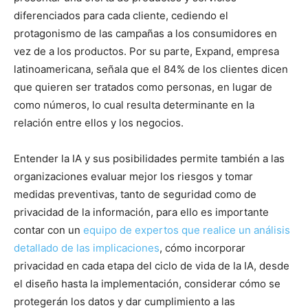
diferenciados para cada cliente, cediendo el
protagonismo de las campañas a los consumidores en
vez de a los productos. Por su parte, Expand, empresa
latinoamericana, señala que el 84% de los clientes dicen
que quieren ser tratados como personas, en lugar de
como números, lo cual resulta determinante en la
relación entre ellos y los negocios.
Entender la IA y sus posibilidades permite también a las
organizaciones evaluar mejor los riesgos y tomar
medidas preventivas, tanto de seguridad como de
privacidad de la información, para ello es importante
contar con un
equipo de expertos que realice un análisis
detallado de las implicaciones
, cómo incorporar
privacidad en cada etapa del ciclo de vida de la IA, desde
el diseño hasta la implementación, considerar cómo se
protegerán los datos y dar cumplimiento a las