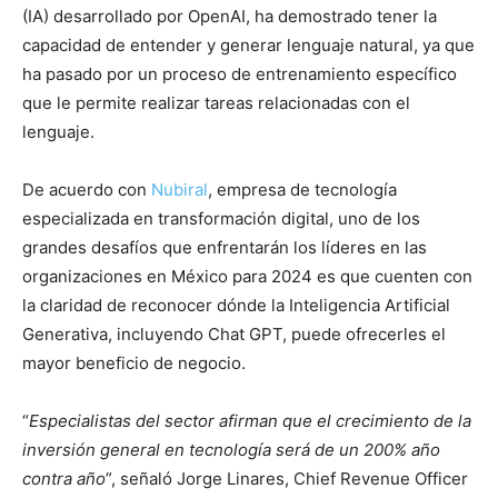
(IA) desarrollado por OpenAI, ha demostrado tener la
capacidad de entender y generar lenguaje natural, ya que
ha pasado por un proceso de entrenamiento específico
que le permite realizar tareas relacionadas con el
lenguaje.
De acuerdo con
Nubiral
, empresa de tecnología
especializada en transformación digital, uno de los
grandes desafíos que enfrentarán los líderes en las
organizaciones en México para 2024 es que cuenten con
la claridad de reconocer dónde la Inteligencia Artificial
Generativa, incluyendo Chat GPT, puede ofrecerles el
mayor beneficio de negocio.
“
Especialistas del sector afirman que el crecimiento de la
inversión general en tecnología será de un 200% año
contra año
”, señaló Jorge Linares, Chief Revenue Officer