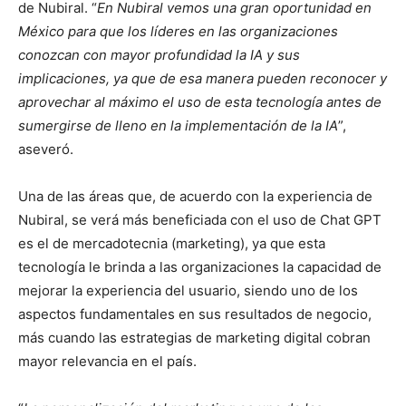
de Nubiral. “
En Nubiral vemos una gran oportunidad en
México para que los líderes en las organizaciones
conozcan con mayor profundidad la IA y sus
implicaciones, ya
que de esa manera pueden reconocer y
aprovechar al máximo el uso de esta tecnología antes de
sumergirse de lleno en la implementación de la IA
”,
aseveró.
Una de las áreas que, de acuerdo con la experiencia de
Nubiral, se verá más beneficiada con el uso de Chat GPT
es el de mercadotecnia (marketing), ya que esta
tecnología le brinda a las organizaciones la capacidad de
mejorar la experiencia del usuario, siendo uno de los
aspectos fundamentales en sus resultados de negocio,
más cuando las estrategias de marketing digital cobran
mayor relevancia en el país.