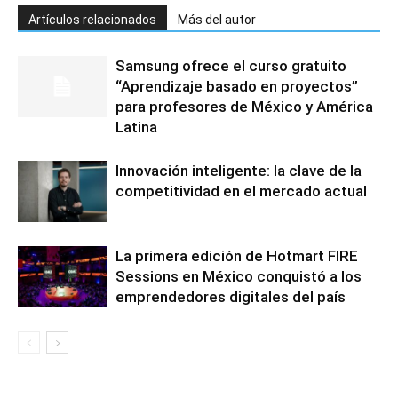
Artículos relacionados
Más del autor
Samsung ofrece el curso gratuito
“Aprendizaje basado en proyectos”
para profesores de México y América
Latina
Innovación inteligente: la clave de la
competitividad en el mercado actual
La primera edición de Hotmart FIRE
Sessions en México conquistó a los
emprendedores digitales del país