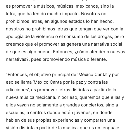
es promover a músicos, músicas, mexicanos, sino la
letra, que ha tenido mucho impacto. Nosotros no
prohibimos letras, en algunos estados lo han hecho,
nosotros no prohibimos letras que tengan que ver con la
apología de la violencia o el consumo de las drogas, pero
creemos que el promoverlas genera una narrativa social
de que es algo bueno. Entonces, ¿cómo atender a nuevas
narrativas?, pues promoviendo música diferente.
“Entonces, el objetivo principal de ‘México Canta’ y por
eso se llama ‘México Canta por la paz y contra las
adicciones’, es promover letras distintas a partir de la
nueva música mexicana. Y por eso, queremos que ellas y
ellos vayan no solamente a grandes conciertos, sino a
escuelas, a centros donde estén jóvenes, en donde
hablen de sus propias experiencias y compartan una
visión distinta a partir de la música, que es un lenguaje