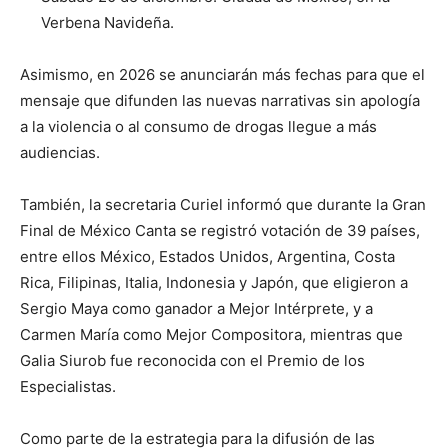
Verbena Navideña.
Asimismo, en 2026 se anunciarán más fechas para que el
mensaje que difunden las nuevas narrativas sin apología
a la violencia o al consumo de drogas llegue a más
audiencias.
También, la secretaria Curiel informó que durante la Gran
Final de México Canta se registró votación de 39 países,
entre ellos México, Estados Unidos, Argentina, Costa
Rica, Filipinas, Italia, Indonesia y Japón, que eligieron a
Sergio Maya como ganador a Mejor Intérprete, y a
Carmen María como Mejor Compositora, mientras que
Galia Siurob fue reconocida con el Premio de los
Especialistas.
Como parte de la estrategia para la difusión de las