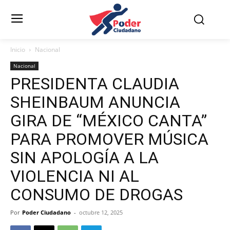
Inicio
Nacional
Nacional
PRESIDENTA CLAUDIA
SHEINBAUM ANUNCIA
GIRA DE “MÉXICO CANTA”
PARA PROMOVER MÚSICA
SIN APOLOGÍA A LA
VIOLENCIA NI AL
CONSUMO DE DROGAS
Por
Poder Ciudadano
-
octubre 12, 2025