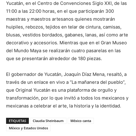
Yucatán, en el Centro de Convenciones Siglo XXI, de las
11:00 a las 22:00 horas, en el que participarán 300
maestras y maestros artesanos quienes mostrarán
huipiles, rebozos, tejidos en telar de cintura, camisas,
blusas, vestidos bordados, gabanes, lanas, así como arte
decorativo y accesorios. Mientras que en el Gran Museo
del Mundo Maya se realizarán cuatro pasarelas en las
que se presentarán alrededor de 180 piezas.
El gobernador de Yucatán, Joaquín Díaz Mena, resaltó, a
través de un enlace en vivo a “La mañanera del pueblo”,
que Original Yucatán es una plataforma de orgullo y
transformación, por lo que invitó a todos los mexicanos y
mexicanas a celebrar el arte, la historia y la identidad.
ETIQUETAS
Claudia Sheinbaum
México canta
México y Estados Unidos