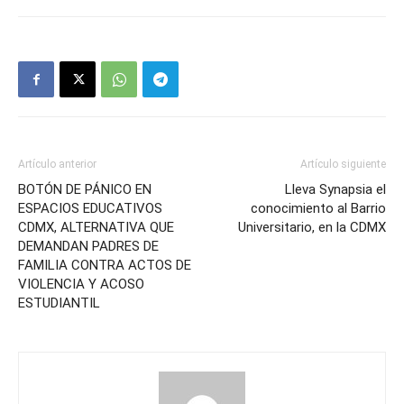
Artículo anterior
Artículo siguiente
BOTÓN DE PÁNICO EN
Lleva Synapsia el
ESPACIOS EDUCATIVOS
conocimiento al Barrio
CDMX, ALTERNATIVA QUE
Universitario, en la CDMX
DEMANDAN PADRES DE
FAMILIA CONTRA ACTOS DE
VIOLENCIA Y ACOSO
ESTUDIANTIL