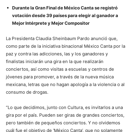
Durante la Gran Final de México Canta se registró
votación desde 39 países para elegir al ganador a
Mejor Intérprete y Mejor Compositor
La Presidenta Claudia Sheinbaum Pardo anunció que,
como parte de la iniciativa binacional México Canta por la
paz y contra las adicciones, las y los ganadores y
finalistas iniciarán una gira en la que realizarán
conciertos, así como visitas a escuelas y centros de
jóvenes para promover, a través de la nueva música
mexicana, letras que no hagan apología a la violencia o al
consumo de drogas.
“Lo que decidimos, junto con Cultura, es invitarlos a una
gira por el país. Pueden ser giras de grandes conciertos,
pero también de pequeños conciertos. Y no olvidemos
cuál fue el objetivo de ‘México Canta’, que no solamente