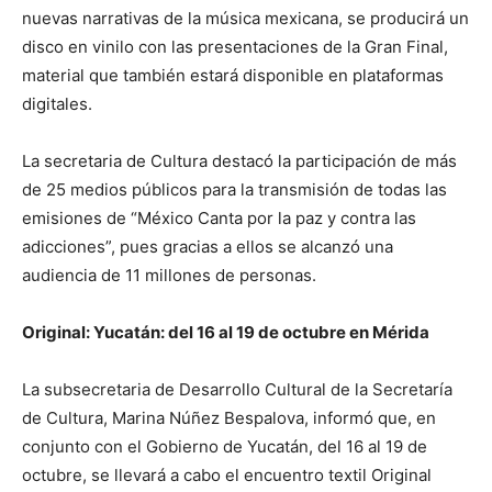
nuevas narrativas de la música mexicana, se producirá un
disco en vinilo con las presentaciones de la Gran Final,
material que también estará disponible en plataformas
digitales.
La secretaria de Cultura destacó la participación de más
de 25 medios públicos para la transmisión de todas las
emisiones de “México Canta por la paz y contra las
adicciones”, pues gracias a ellos se alcanzó una
audiencia de 11 millones de personas.
Original: Yucatán: del 16 al 19 de octubre en Mérida
La subsecretaria de Desarrollo Cultural de la Secretaría
de Cultura, Marina Núñez Bespalova, informó que, en
conjunto con el Gobierno de Yucatán, del 16 al 19 de
octubre, se llevará a cabo el encuentro textil Original