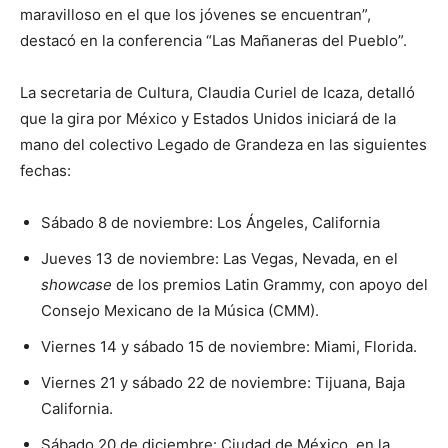
maravilloso en el que los jóvenes se encuentran”,
destacó en la conferencia “Las Mañaneras del Pueblo”.
La secretaria de Cultura, Claudia Curiel de Icaza, detalló
que la gira por México y Estados Unidos iniciará de la
mano del colectivo Legado de Grandeza en las siguientes
fechas:
Sábado 8 de noviembre: Los Ángeles, California
Jueves 13 de noviembre: Las Vegas, Nevada, en el
showcase
de los premios Latin Grammy, con apoyo del
Consejo Mexicano de la Música (CMM).
Viernes 14 y sábado 15 de noviembre: Miami, Florida.
Viernes 21 y sábado 22 de noviembre: Tijuana, Baja
California.
Sábado 20 de diciembre: Ciudad de México, en la