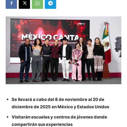
Se llevará a cabo del 8 de noviembre al 20 de
diciembre de 2025 en México y Estados Unidos
Visitarán escuelas y centros de jóvenes donde
compartirán sus experiencias