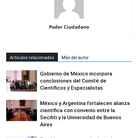
Poder Ciudadano
Artículos relacionados
Más del autor
Gobierno de México incorpora
conclusiones del Comité de
Científicos y Especialistas
México y Argentina fortalecen alianza
científica con convenio entre la
Secihti y la Universidad de Buenos
Aires