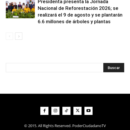
Presidenta presenta la Jornada
Nacional de Reforestación 2026; se
realizará el 9 de agosto y se plantarán
6.6 millones de árboles y plantas
© 2015. All Rights Reserved. PoderCiudadanoTV