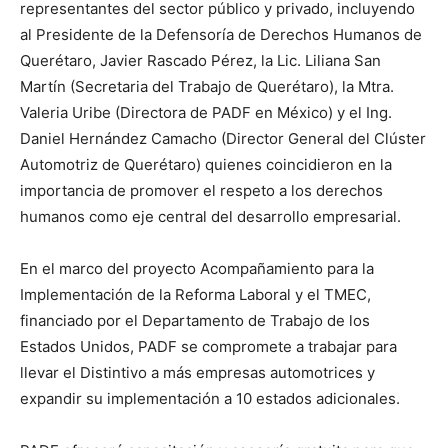
representantes del sector público y privado, incluyendo
al Presidente de la Defensoría de Derechos Humanos de
Querétaro, Javier Rascado Pérez, la Lic. Liliana San
Martín (Secretaria del Trabajo de Querétaro), la Mtra.
Valeria Uribe (Directora de PADF en México) y el Ing.
Daniel Hernández Camacho (Director General del Clúster
Automotriz de Querétaro) quienes coincidieron en la
importancia de promover el respeto a los derechos
humanos como eje central del desarrollo empresarial.
En el marco del proyecto Acompañamiento para la
Implementación de la Reforma Laboral y el TMEC,
financiado por el Departamento de Trabajo de los
Estados Unidos, PADF se compromete a trabajar para
llevar el Distintivo a más empresas automotrices y
expandir su implementación a 10 estados adicionales.