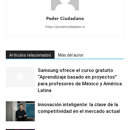
Poder Ciudadano
https://poderciudadano.tv
Artículos relacionados
Más del autor
Samsung ofrece el curso gratuito
“Aprendizaje basado en proyectos”
para profesores de México y América
Latina
Innovación inteligente: la clave de la
competitividad en el mercado actual