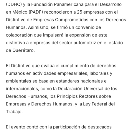
(DDHQ) y la Fundación Panamericana para el Desarrollo
en México (PADF) reconocieron a 25 empresas con el
Distintivo de Empresas Comprometidas con los Derechos
Humanos. Asimismo, se firmó un convenio de
colaboración que impulsará la expansión de este
distintivo a empresas del sector automotriz en el estado
de Querétaro.
El Distintivo que evalúa el cumplimiento de derechos
humanos en actividades empresariales, laborales y
ambientales se basa en estándares nacionales e
internacionales, como la Declaración Universal de los
Derechos Humanos, los Principios Rectores sobre
Empresas y Derechos Humanos, y la Ley Federal del
Trabajo.
El evento contó con la participación de destacados