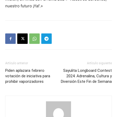
nuestro futuro ¡Ya!’.»
Artículo anterior
Artículo siguiente
Piden aplazara febrero
Sayulita Longboard Contest
votación de iniciativa para
2024: Adrenalina, Cultura y
prohibir vaporizadores
Diversión Este Fin de Semana