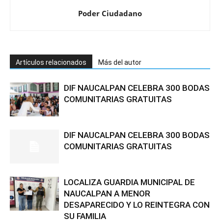
Poder Ciudadano
Artículos relacionados
Más del autor
DIF NAUCALPAN CELEBRA 300 BODAS
COMUNITARIAS GRATUITAS
DIF NAUCALPAN CELEBRA 300 BODAS
COMUNITARIAS GRATUITAS
LOCALIZA GUARDIA MUNICIPAL DE
NAUCALPAN A MENOR
DESAPARECIDO Y LO REINTEGRA CON
SU FAMILIA