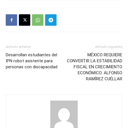
Artículo anterior
Artículo siguiente
Desarrollan estudiantes del
MÉXICO REQUIERE
IPN robot asistente para
CONVERTIR LA ESTABILIDAD
personas con discapacidad
FISCAL EN CRECIMIENTO
ECONÓMICO: ALFONSO
RAMÍREZ CUÉLLAR