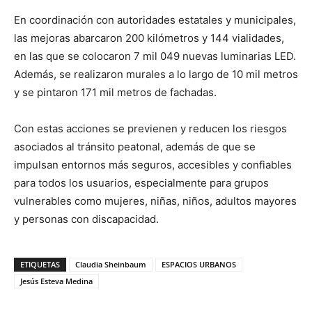
En coordinación con autoridades estatales y municipales,
las mejoras abarcaron 200 kilómetros y 144 vialidades,
en las que se colocaron 7 mil 049 nuevas luminarias LED.
Además, se realizaron murales a lo largo de 10 mil metros
y se pintaron 171 mil metros de fachadas.
Con estas acciones se previenen y reducen los riesgos
asociados al tránsito peatonal, además de que se
impulsan entornos más seguros, accesibles y confiables
para todos los usuarios, especialmente para grupos
vulnerables como mujeres, niñas, niños, adultos mayores
y personas con discapacidad.
ETIQUETAS
Claudia Sheinbaum
ESPACIOS URBANOS
Jesús Esteva Medina