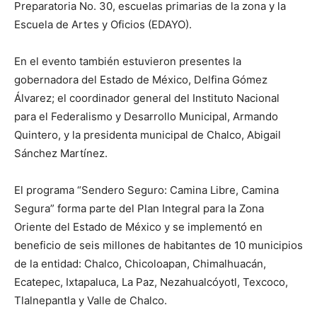
Preparatoria No. 30, escuelas primarias de la zona y la
Escuela de Artes y Oficios (EDAYO).
En el evento también estuvieron presentes la
gobernadora del Estado de México, Delfina Gómez
Álvarez; el coordinador general del Instituto Nacional
para el Federalismo y Desarrollo Municipal, Armando
Quintero, y la presidenta municipal de Chalco, Abigail
Sánchez Martínez.
El programa “Sendero Seguro: Camina Libre, Camina
Segura” forma parte del Plan Integral para la Zona
Oriente del Estado de México y se implementó en
beneficio de seis millones de habitantes de 10 municipios
de la entidad: Chalco, Chicoloapan, Chimalhuacán,
Ecatepec, Ixtapaluca, La Paz, Nezahualcóyotl, Texcoco,
Tlalnepantla y Valle de Chalco.