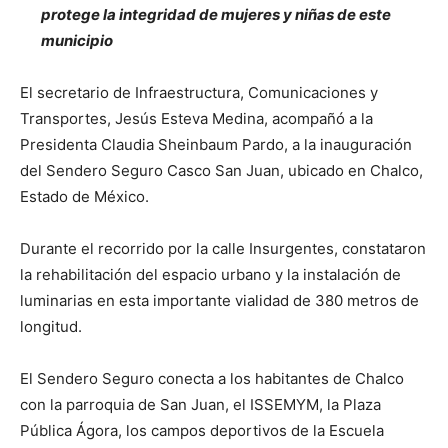
protege la integridad de mujeres y niñas de este
municipio
El secretario de Infraestructura, Comunicaciones y
Transportes, Jesús Esteva Medina, acompañó a la
Presidenta Claudia Sheinbaum Pardo, a la inauguración
del Sendero Seguro Casco San Juan, ubicado en Chalco,
Estado de México.
Durante el recorrido por la calle Insurgentes, constataron
la rehabilitación del espacio urbano y la instalación de
luminarias en esta importante vialidad de 380 metros de
longitud.
El Sendero Seguro conecta a los habitantes de Chalco
con la parroquia de San Juan, el ISSEMYM, la Plaza
Pública Ágora, los campos deportivos de la Escuela