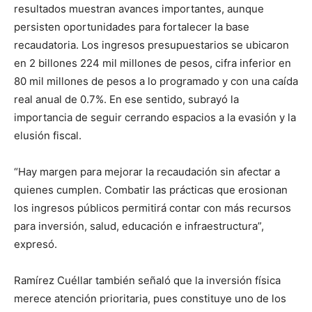
resultados muestran avances importantes, aunque
persisten oportunidades para fortalecer la base
recaudatoria. Los ingresos presupuestarios se ubicaron
en 2 billones 224 mil millones de pesos, cifra inferior en
80 mil millones de pesos a lo programado y con una caída
real anual de 0.7%. En ese sentido, subrayó la
importancia de seguir cerrando espacios a la evasión y la
elusión fiscal.
“Hay margen para mejorar la recaudación sin afectar a
quienes cumplen. Combatir las prácticas que erosionan
los ingresos públicos permitirá contar con más recursos
para inversión, salud, educación e infraestructura”,
expresó.
Ramírez Cuéllar también señaló que la inversión física
merece atención prioritaria, pues constituye uno de los