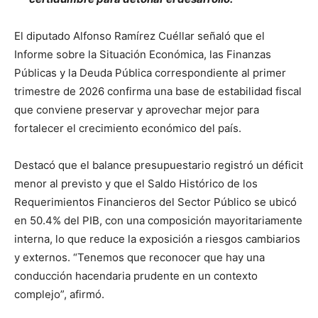
El diputado Alfonso Ramírez Cuéllar señaló que el
Informe sobre la Situación Económica, las Finanzas
Públicas y la Deuda Pública correspondiente al primer
trimestre de 2026 confirma una base de estabilidad fiscal
que conviene preservar y aprovechar mejor para
fortalecer el crecimiento económico del país.
Destacó que el balance presupuestario registró un déficit
menor al previsto y que el Saldo Histórico de los
Requerimientos Financieros del Sector Público se ubicó
en 50.4% del PIB, con una composición mayoritariamente
interna, lo que reduce la exposición a riesgos cambiarios
y externos. “Tenemos que reconocer que hay una
conducción hacendaria prudente en un contexto
complejo”, afirmó.