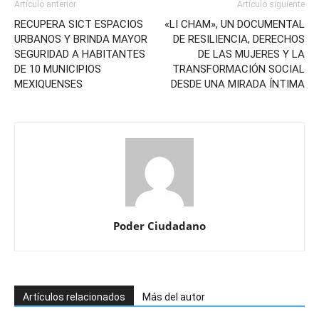
Artículo anterior
Artículo siguiente
RECUPERA SICT ESPACIOS
«LI CHAM», UN DOCUMENTAL
URBANOS Y BRINDA MAYOR
DE RESILIENCIA, DERECHOS
SEGURIDAD A HABITANTES
DE LAS MUJERES Y LA
DE 10 MUNICIPIOS
TRANSFORMACIÓN SOCIAL
MEXIQUENSES
DESDE UNA MIRADA ÍNTIMA
Poder Ciudadano
Artículos relacionados
Más del autor