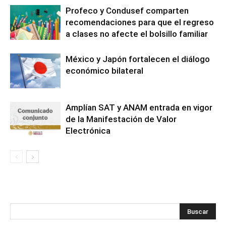
Profeco y Condusef comparten
recomendaciones para que el regreso
a clases no afecte el bolsillo familiar
México y Japón fortalecen el diálogo
económico bilateral
Amplían SAT y ANAM entrada en vigor
de la Manifestación de Valor
Electrónica