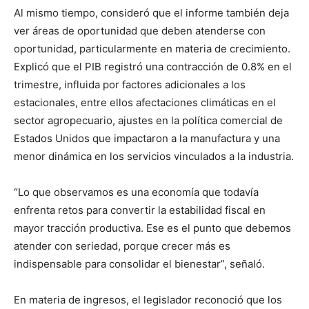
Al mismo tiempo, consideró que el informe también deja
ver áreas de oportunidad que deben atenderse con
oportunidad, particularmente en materia de crecimiento.
Explicó que el PIB registró una contracción de 0.8% en el
trimestre, influida por factores adicionales a los
estacionales, entre ellos afectaciones climáticas en el
sector agropecuario, ajustes en la política comercial de
Estados Unidos que impactaron a la manufactura y una
menor dinámica en los servicios vinculados a la industria.
“Lo que observamos es una economía que todavía
enfrenta retos para convertir la estabilidad fiscal en
mayor tracción productiva. Ese es el punto que debemos
atender con seriedad, porque crecer más es
indispensable para consolidar el bienestar”, señaló.
En materia de ingresos, el legislador reconoció que los