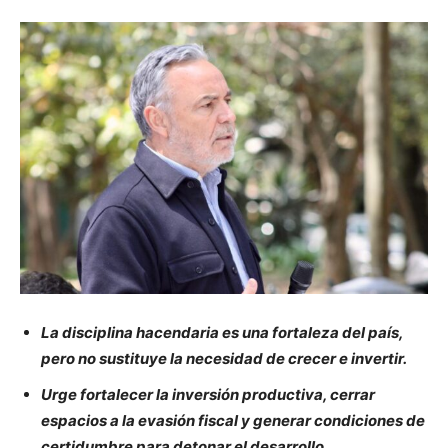
La disciplina hacendaria es una fortaleza del país,
pero no sustituye la necesidad de crecer e invertir.
Urge fortalecer la inversión productiva, cerrar
espacios a la evasión fiscal y generar condiciones de
certidumbre para detonar el desarrollo.