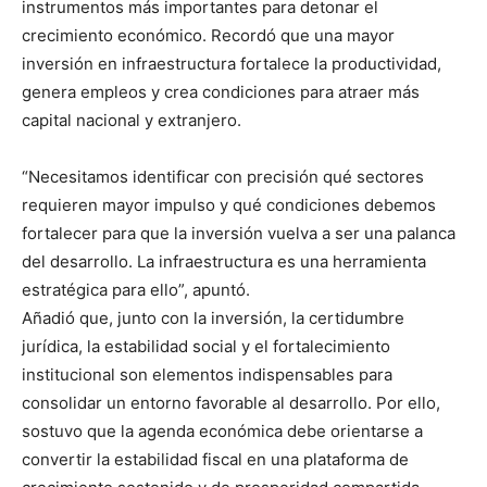
instrumentos más importantes para detonar el
crecimiento económico. Recordó que una mayor
inversión en infraestructura fortalece la productividad,
genera empleos y crea condiciones para atraer más
capital nacional y extranjero.
“Necesitamos identificar con precisión qué sectores
requieren mayor impulso y qué condiciones debemos
fortalecer para que la inversión vuelva a ser una palanca
del desarrollo. La infraestructura es una herramienta
estratégica para ello”, apuntó.
Añadió que, junto con la inversión, la certidumbre
jurídica, la estabilidad social y el fortalecimiento
institucional son elementos indispensables para
consolidar un entorno favorable al desarrollo. Por ello,
sostuvo que la agenda económica debe orientarse a
convertir la estabilidad fiscal en una plataforma de