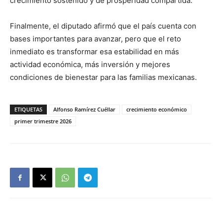
crecimiento sostenido y de prosperidad compartida.
Finalmente, el diputado afirmó que el país cuenta con
bases importantes para avanzar, pero que el reto
inmediato es transformar esa estabilidad en más
actividad económica, más inversión y mejores
condiciones de bienestar para las familias mexicanas.
ETIQUETAS
Alfonso Ramírez Cuéllar
crecimiento económico
primer trimestre 2026