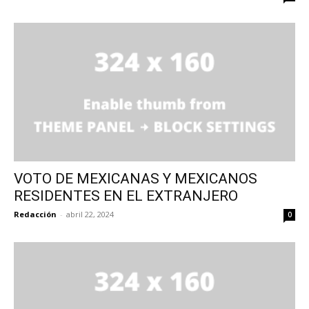
VOTO DE MEXICANAS Y MEXICANOS
RESIDENTES EN EL EXTRANJERO
Redacción
-
abril 22, 2024
0